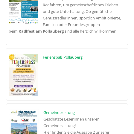
Radfahren, um gemeinschaftliches Erleben
und gute Unterhaltung. Ob gemütliche
Genussradler:innen, sportlich Ambitionierte,
Familien oder Freundesgruppen –
beim
Radlfest am Pöllauberg
sind alle herzlich willkommen!
Ferienspaß Pöllauberg
Gemeindezeitung
Geschätzte LeserInnen unserer
Gemeindezeitung!
Hier finden Sie die Ausgabe 2 unserer