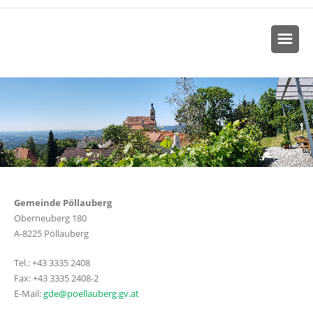
Gemeinde Pöllauberg
Oberneuberg 180
A-8225 Pöllauberg
Tel.: +43 3335 2408
Fax: +43 3335 2408-2
E-Mail:
gde@poellauberg.gv.at