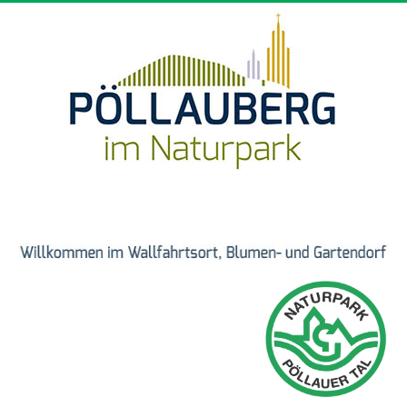
Direkt zum Inhalt