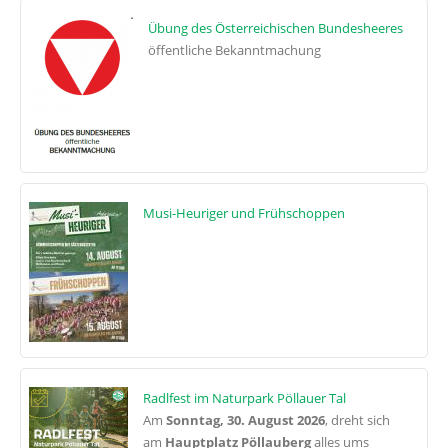
Übung des Österreichischen Bundesheeres
öffentliche Bekanntmachung
Musi-Heuriger und Frühschoppen
Radlfest im Naturpark Pöllauer Tal
Am
Sonntag, 30. August 2026
, dreht sich
am
Hauptplatz Pöllauberg
alles ums