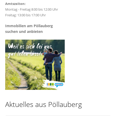
Amtszeiten:
Montag - Freitag 8:00 bis 12:00 Uhr
Freitag: 13:00 bis 17:00 Uhr
Immobilien am Pöllauberg
suchen und anbieten
Aktuelles aus Pöllauberg