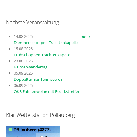
Nächste Veranstaltung
14.08.2026
mehr
Dämmerschoppen Trachtenkapelle
15.08.2026
Frühschoppen Trachtenkapelle
23.08.2026
Blumenwandertag
05.09.2026
Doppelturnier Tennisverein
06.09.2026
ÖKB Fahnenweihe mit Bezirkstreffen
Klar Wetterstation Pöllauberg