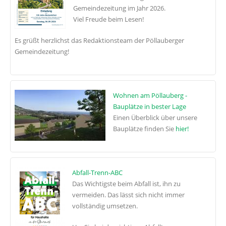
Gemeindezeitung im Jahr 2026.
Viel Freude beim Lesen!
Es grüßt herzlichst das Redaktionsteam der Pöllauberger
Gemeindezeitung!
Wohnen am Pöllauberg -
Bauplätze in bester Lage
Einen Überblick über unsere
Bauplätze finden Sie
hier!
Abfall-Trenn-ABC
Das Wichtigste beim Abfall ist, ihn zu
vermeiden. Das lässt sich nicht immer
vollständig umsetzen.