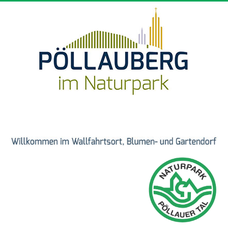
Direkt zum Inhalt